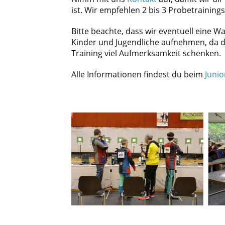
ist. Wir empfehlen 2 bis 3 Probetrainin
Bitte beachte, dass wir eventuell eine W
Kinder und Jugendliche aufnehmen, da d
Training viel Aufmerksamkeit schenken.
Alle Informationen findest du beim
Junio