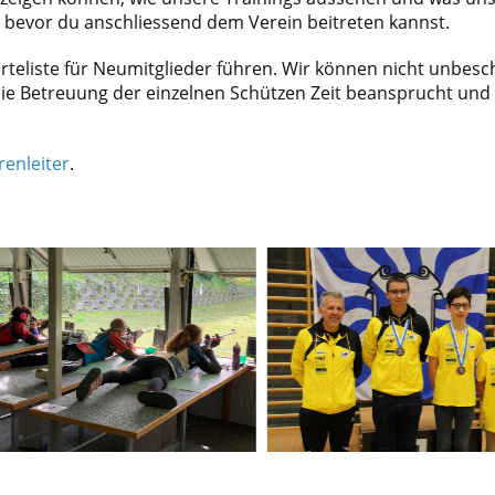
gs bevor du anschliessend dem Verein beitreten kannst.
arteliste für Neumitglieder führen. Wir können nicht unbesc
ie Betreuung der einzelnen Schützen Zeit beansprucht und
renleiter
.