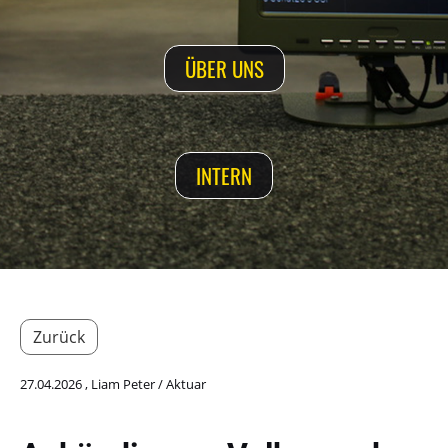
ÜBER UNS
INTERN
Zurück
27.04.2026
, Liam Peter / Aktuar