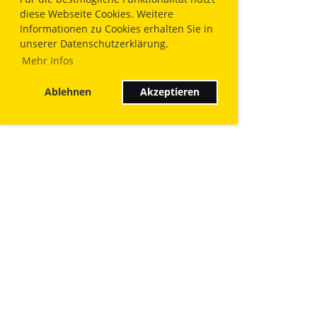
diese Webseite Cookies. Weitere
Informationen zu Cookies erhalten Sie in
unserer Datenschutzerklärung.
Mehr Infos
Ablehnen
Akzeptieren