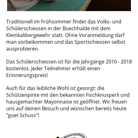
Traditionell im Frühsommer findet das Volks- und
Schülerschiessen in der Buechhalde mit dem
Kleinkalibergewehr statt. Ohne Voranmeldung darf
man vorbeikommen und das Sportschiessen selbst
ausprobieren.
Das Schülerschiessen ist für die Jahrgänge 2010 - 2018
kostenlos. Jeder Teilnehmer erhält einen
Erinnerungspreis!
Auch für das leibliche Wohl ist gesorgt: die
Schützenpinte mit den bekannten Fischknusperli und
hausgemachter Mayonnaise ist geöffnet. Wir freuen
uns auf deinen Besuch und wünschen bereits heute
"guet Schuss"!