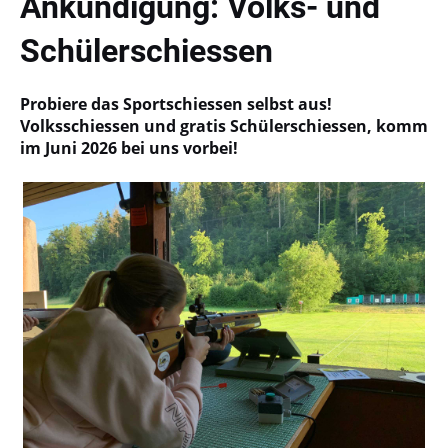
Ankündigung: Volks- und
Schülerschiessen
Probiere das Sportschiessen selbst aus!
Volksschiessen und gratis Schülerschiessen, komm
im Juni 2026 bei uns vorbei!