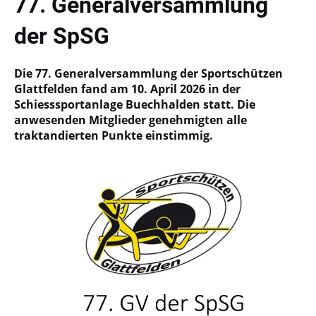
77. Generalversammlung
der SpSG
Die 77. Generalversammlung der Sportschützen
Glattfelden fand am 10. April 2026 in der
Schiesssportanlage Buechhalden statt. Die
anwesenden Mitglieder genehmigten alle
traktandierten Punkte einstimmig.