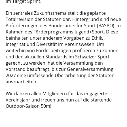
im Target Sprint.
Ein zentrales Zukunftsthema stellt die geplante
Totalrevision der Statuten dar. Hintergrund sind neue
Anforderungen des Bundesamts für Sport (BASPO) im
Rahmen des Förderprogramms Jugend+Sport. Diese
beinhalten unter anderem Vorgaben zu Ethik,
Integrität und Diversität im Vereinswesen. Um
weiterhin von Förderbeiträgen profitieren zu können
und den aktuellen Standards im Schweizer Sport
gerecht zu werden, hat die Versammlung den
Vorstand beauftragt, bis zur Generalversammlung
2027 eine umfassende Überarbeitung der Statuten
auszuarbeiten.
Wir danken allen Mitgliedern für das engagierte
Vereinsjahr und freuen uns nun auf die startende
Outdoor-Saison 50m!