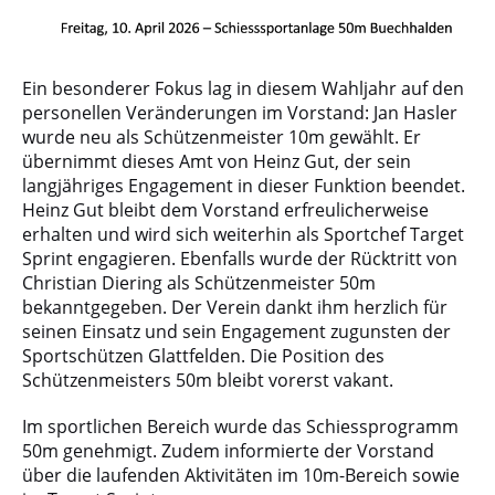
Ein besonderer Fokus lag in diesem Wahljahr auf den
personellen Veränderungen im Vorstand: Jan Hasler
wurde neu als Schützenmeister 10m gewählt. Er
übernimmt dieses Amt von Heinz Gut, der sein
langjähriges Engagement in dieser Funktion beendet.
Heinz Gut bleibt dem Vorstand erfreulicherweise
erhalten und wird sich weiterhin als Sportchef Target
Sprint engagieren. Ebenfalls wurde der Rücktritt von
Christian Diering als Schützenmeister 50m
bekanntgegeben. Der Verein dankt ihm herzlich für
seinen Einsatz und sein Engagement zugunsten der
Sportschützen Glattfelden. Die Position des
Schützenmeisters 50m bleibt vorerst vakant.
Im sportlichen Bereich wurde das Schiessprogramm
50m genehmigt. Zudem informierte der Vorstand
über die laufenden Aktivitäten im 10m-Bereich sowie