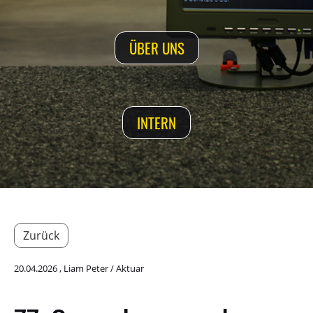
ÜBER UNS
INTERN
Zurück
20.04.2026
, Liam Peter / Aktuar