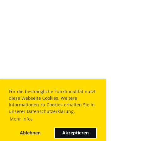
Für die bestmögliche Funktionalität nutzt
diese Webseite Cookies. Weitere
Informationen zu Cookies erhalten Sie in
unserer Datenschutzerklärung.
Mehr Infos
Ablehnen
Akzeptieren