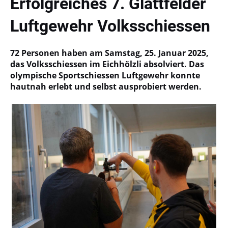
Erfolgreiches 7. Glattfelder
Luftgewehr Volksschiessen
72 Personen haben am Samstag, 25. Januar 2025,
das Volksschiessen im Eichhölzli absolviert. Das
olympische Sportschiessen Luftgewehr konnte
hautnah erlebt und selbst ausprobiert werden.