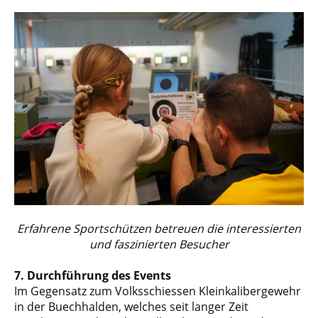
Erfahrene Sportschützen betreuen die interessierten
und faszinierten Besucher
7. Durchführung des Events
Im Gegensatz zum Volksschiessen Kleinkalibergewehr
in der Buechhalden, welches seit langer Zeit