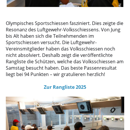
Olympisches Sportschiessen fasziniert. Dies zeigte die
Resonanz des Luftgewehr-Volksschiessens. Von Jung
bis Alt haben sich die Teilnehmenden im
Sportschiessen versucht. Die Luftgewehr-
Vereinsmitglieder haben das Volksschiessen noch
nicht absolviert. Deshalb zeigt die veröffentlichte
Rangliste die Schützen, welche das Volksschiessen am
Samstag besucht haben. Das beste Passenresultat
liegt bei 94 Punkten – wir gratulieren herzlich!
Zur Rangliste 2025