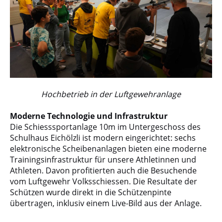
Hochbetrieb in der Luftgewehranlage
Moderne Technologie und Infrastruktur
Die Schiesssportanlage 10m im Untergeschoss des
Schulhaus Eichölzli ist modern eingerichtet: sechs
elektronische Scheibenanlagen bieten eine moderne
Trainingsinfrastruktur für unsere Athletinnen und
Athleten. Davon profitierten auch die Besuchende
vom Luftgewehr Volksschiessen. Die Resultate der
Schützen wurde direkt in die Schützenpinte
übertragen, inklusiv einem Live-Bild aus der Anlage.