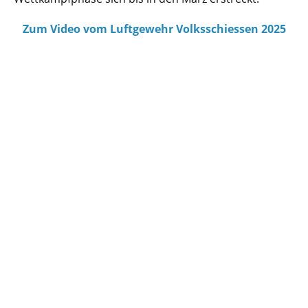
Zum Video vom Luftgewehr Volksschiessen 2025