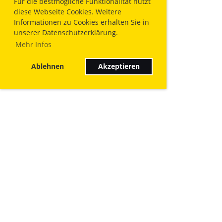
Für die bestmögliche Funktionalität nutzt
diese Webseite Cookies. Weitere
Informationen zu Cookies erhalten Sie in
unserer Datenschutzerklärung.
Mehr Infos
Ablehnen
Akzeptieren